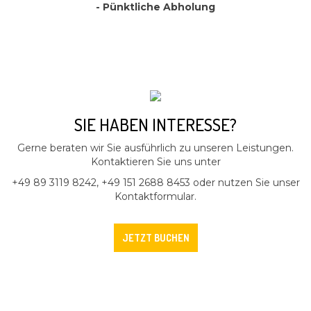
- Pünktliche Abholung
SIE HABEN INTERESSE?
Gerne beraten wir Sie ausführlich zu unseren Leistungen.
Kontaktieren Sie uns unter
+49 89 3119 8242, +49 151 2688 8453 oder nutzen Sie unser
Kontaktformular.
JETZT BUCHEN