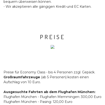
bequem überweisen können.
- Wir akzeptieren alle gängigen Kredit-und EC Karten.
PREISE
Preise für Economy Class - bis 4 Personen zzgl. Gepäck.
Großraumfahrzeuge
(ab 5 Personen) kosten einen
Aufschlag von 10 Euro.
Ausgesuchte Fahrten ab dem Flughafen München:
Flughafen München - Flughafen Memmingen: 300,00 Euro
Flughafen München - Pasing: 120,00 Euro