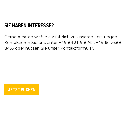
SIE HABEN INTERESSE?
Gerne beraten wir Sie ausführlich zu unseren Leistungen.
Kontaktieren Sie uns unter +49 89 3119 8242, +49 151 2688
8453 oder nutzen Sie unser Kontaktformular.
JETZT BUCHEN