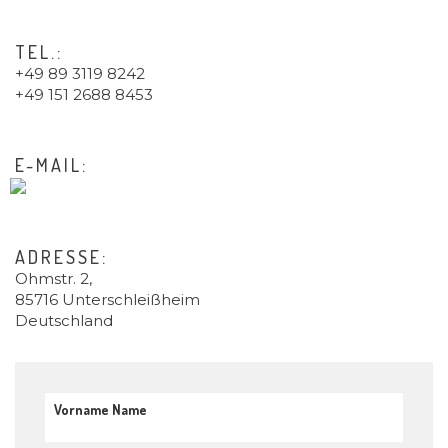
TEL.:
+49 89 3119 8242
+49 151 2688 8453
E-MAIL:
ADRESSE:
Ohmstr. 2,
85716 Unterschleißheim
Deutschland
Vorname Name