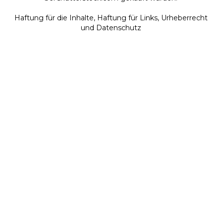
Haftung für die Inhalte, Haftung für Links, Urheberrecht
und Datenschutz