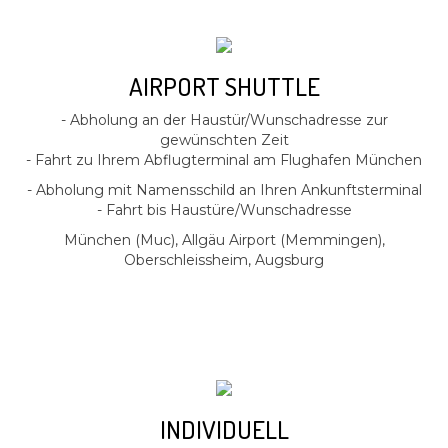
AIRPORT SHUTTLE
- Abholung an der Haustür/Wunschadresse zur
gewünschten Zeit
- Fahrt zu Ihrem Abflugterminal am Flughafen München
- Abholung mit Namensschild an Ihren Ankunftsterminal
- Fahrt bis Haustüre/Wunschadresse
München (Muc), Allgäu Airport (Memmingen),
Oberschleissheim, Augsburg
INDIVIDUELL