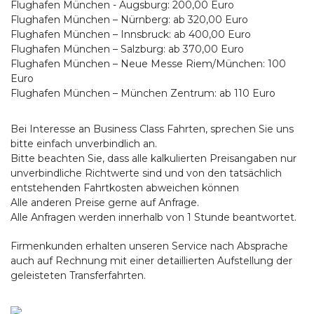
Flughafen München - Augsburg: 200,00 Euro
Flughafen München – Nürnberg: ab 320,00 Euro
Flughafen München – Innsbruck: ab 400,00 Euro
Flughafen München – Salzburg: ab 370,00 Euro
Flughafen München – Neue Messe Riem/München: 100
Euro
Flughafen München – München Zentrum: ab 110 Euro
Bei Interesse an Business Class Fahrten, sprechen Sie uns
bitte einfach unverbindlich an.
Bitte beachten Sie, dass alle kalkulierten Preisangaben nur
unverbindliche Richtwerte sind und von den tatsächlich
entstehenden Fahrtkosten abweichen können
Alle anderen Preise gerne auf Anfrage.
Alle Anfragen werden innerhalb von 1 Stunde beantwortet.
Firmenkunden erhalten unseren Service nach Absprache
auch auf Rechnung mit einer detaillierten Aufstellung der
geleisteten Transferfahrten.