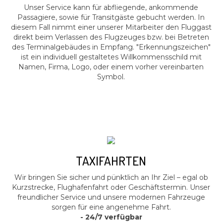
Unser Service kann für abfliegende, ankommende
Passagiere, sowie für Transitgäste gebucht werden. In
diesem Fall nimmt einer unserer Mitarbeiter den Fluggast
direkt beim Verlassen des Flugzeuges bzw. bei Betreten
des Terminalgebäudes in Empfang. "Erkennungszeichen"
ist ein individuell gestaltetes Willkommensschild mit
Namen, Firma, Logo, oder einem vorher vereinbarten
Symbol.
TAXIFAHRTEN
Wir bringen Sie sicher und pünktlich an Ihr Ziel – egal ob
Kurzstrecke, Flughafenfahrt oder Geschäftstermin. Unser
freundlicher Service und unsere modernen Fahrzeuge
sorgen für eine angenehme Fahrt.
- 24/7 verfügbar