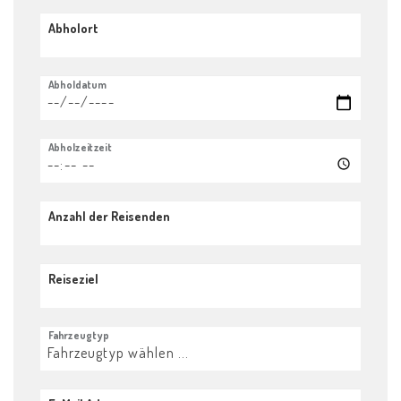
Abholort
Abholdatum
Abholzeitzeit
Anzahl der Reisenden
Reiseziel
Fahrzeugtyp