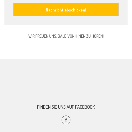
Nachricht abschicken!
WIR FREUEN UNS, BALD VON IHNEN ZU HÖREN!
FINDEN SIE UNS AUF FACEBOOK