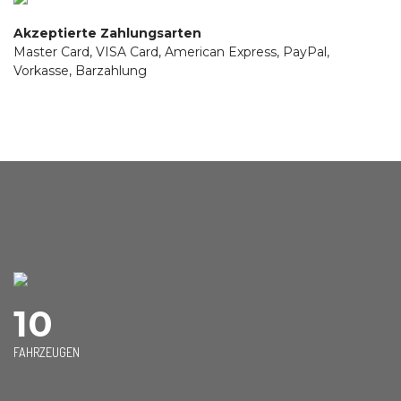
Akzeptierte Zahlungsarten
Master Card, VISA Card, American Express, PayPal,
Vorkasse, Barzahlung
10
FAHRZEUGEN