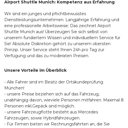
Airport Shuttle Munich: Kompetenz aus Erfahrung
Wir sind ein junges und pflichtbewusstes
Dienstleistungsunternehmen. Langjährige Erfahrung und
eine professionelle Arbeitsweise: Das zeichnet Airport
Shuttle Munich aus! Überzeugen Sie sich selbst von
unserem fundiertem Wissen und individuellem Service für
Sie! Absolute Diskretion gehört zu unserem obersten
Prinzip. Unser Service steht Ihnen 24h pro Tag zur
Verfügung und das zu moderaten Preisen.
Unsere Vorteile im Überblick
- Alle Fahrer sind im Besitz der Ortskundeprüfung
München!
- unsere Preise beziehen sich auf das Fahrzeug,
unabhängig davon, wieviele Personen mitfahren. Maximal 8
Personen inkl.Gepäck sind möglich.
- unsere Fahrzeugflotte besteht aus Mercedes
Fahrzeugen, sowie Hybridfahrzeugen.
- Für Firmen bieten wir Rechnungsfahrten an, die Sie