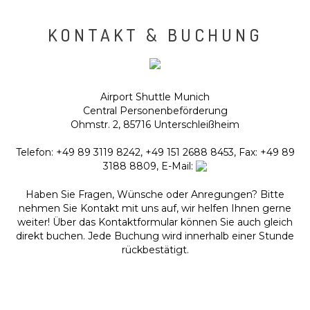
KONTAKT & BUCHUNG
Airport Shuttle Munich
Central Personenbeförderung
Ohmstr. 2, 85716 Unterschleißheim
Telefon: +49 89 3119 8242, +49 151 2688 8453, Fax: +49 89
3188 8809, E-Mail:
Haben Sie Fragen, Wünsche oder Anregungen? Bitte
nehmen Sie Kontakt mit uns auf, wir helfen Ihnen gerne
weiter! Über das Kontaktformular können Sie auch gleich
direkt buchen. Jede Buchung wird innerhalb einer Stunde
rückbestätigt.